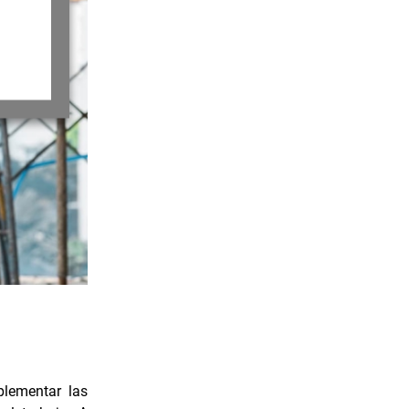
plementar las