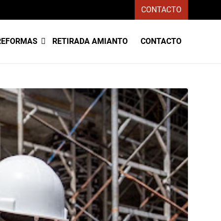
CONTACTO
REFORMAS
RETIRADA AMIANTO
CONTACTO