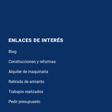
ENLACES DE INTERÉS
Blog
Construcciones y reformas
Alquiler de maquinaria
Retirada de amianto
Trabajos realizados
Pedir presupuesto