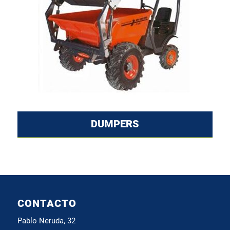
DUMPERS
CONTACTO
Pablo Neruda, 32