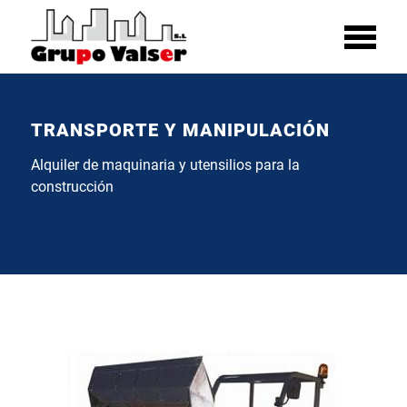
TRANSPORTE Y MANIPULACIÓN
Alquiler de maquinaria y utensilios para la
construcción