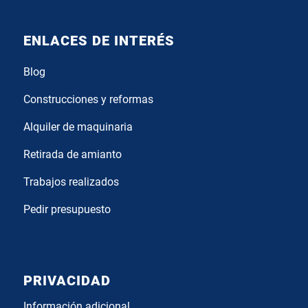
ENLACES DE INTERÉS
Blog
Construcciones y reformas
Alquiler de maquinaria
Retirada de amianto
Trabajos realizados
Pedir presupuesto
PRIVACIDAD
Información adicional