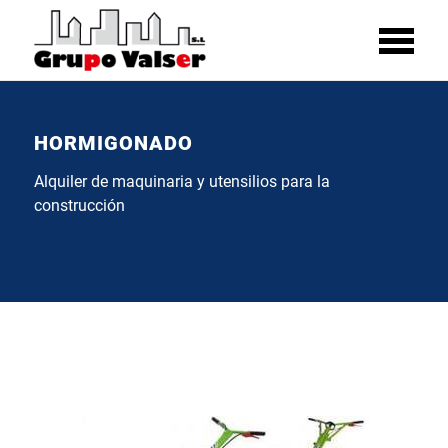
HORMIGONADO
Alquiler de maquinaria y utensilios para la
construcción