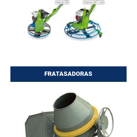
FRATASADORAS