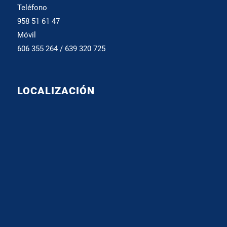
Teléfono
958 51 61 47
Móvil
606 355 264 / 639 320 725
LOCALIZACIÓN