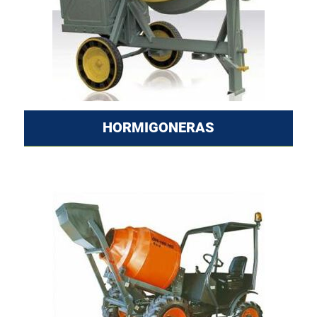
HORMIGONERAS