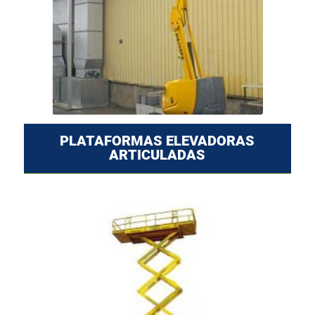
PLATAFORMAS ELEVADORAS
ARTICULADAS