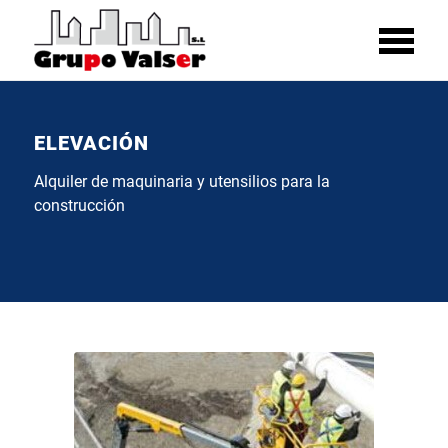
ELEVACIÓN
Alquiler de maquinaria y utensilios para la
construcción