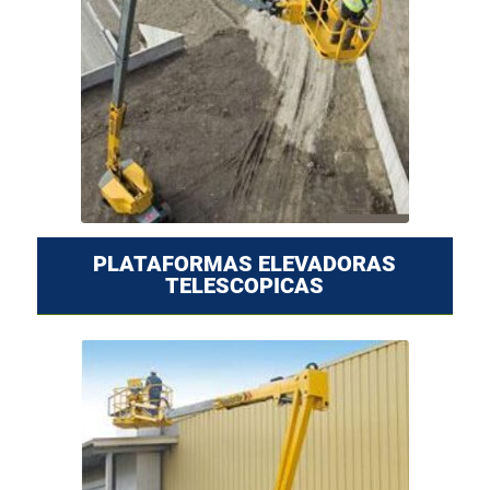
PLATAFORMAS ELEVADORAS
TELESCOPICAS