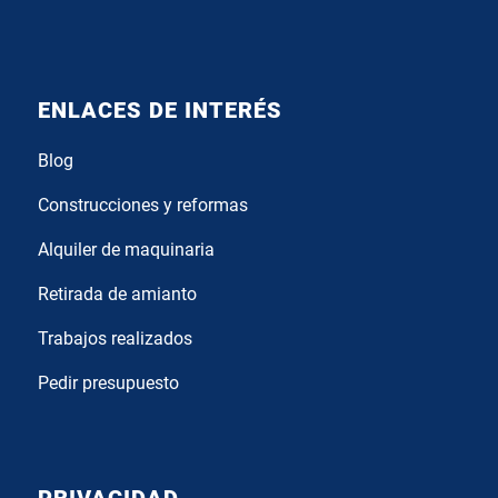
ENLACES DE INTERÉS
Blog
Construcciones y reformas
Alquiler de maquinaria
Retirada de amianto
Trabajos realizados
Pedir presupuesto
PRIVACIDAD